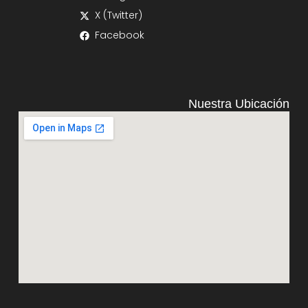
X (Twitter)
Facebook
Nuestra Ubicación