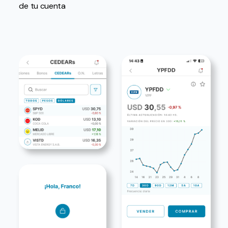
de tu cuenta