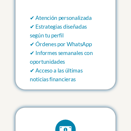
✔ Atención personalizada
✔ Estrategias diseñadas
según tu perfil
✔ Órdenes por WhatsApp
✔ Informes semanales con
oportunidades
✔ Acceso a las últimas
noticias financieras