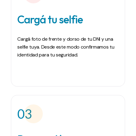
Cargá tu selfie
Cargá foto de frente y dorso de tu DNI y una
selfie tuya. Desde este modo confirmamos tu
identidad para tu seguridad.
03