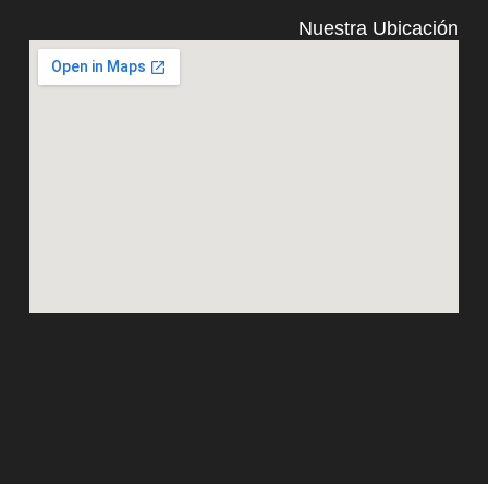
Nuestra Ubicación