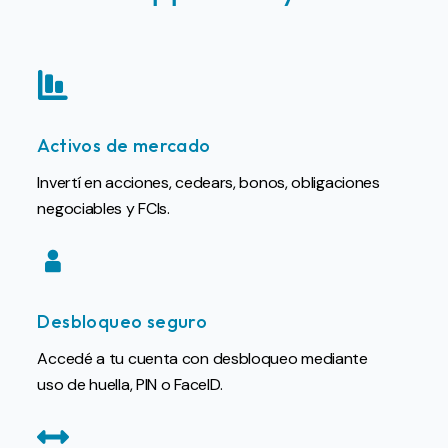
Activos de mercado
Invertí en acciones, cedears, bonos, obligaciones
negociables y FCIs.
Desbloqueo seguro
Accedé a tu cuenta con desbloqueo mediante
uso de huella, PIN o FaceID.