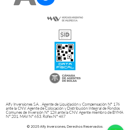
Alfy Inversiones S.A. . Agente de Liquidación y Compensación N° 176
ante la CNV. Agente de Colocación y Distribución Integral de Fondos
Comunes de Inversión N° 128 ante la CNV. Agente miembro de BYMA
N° 201. MAV N° 653. Rofex N° 487
© 2025 Alfy Inversiones, Derechos Reservados.