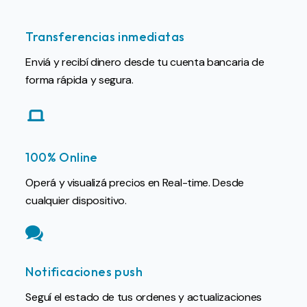
Transferencias inmediatas
Enviá y recibí dinero desde tu cuenta bancaria de
forma rápida y segura.
100% Online
Operá y visualizá precios en Real-time. Desde
cualquier dispositivo.
Notificaciones push
Seguí el estado de tus ordenes y actualizaciones