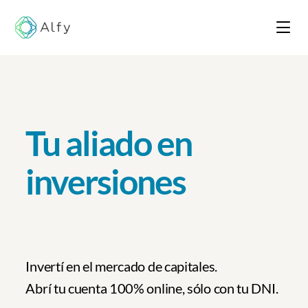
Tu aliado en
inversiones
Invertí en el mercado de capitales.
Abrí tu cuenta 100% online, sólo con tu DNI.