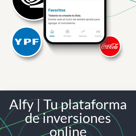
Alfy | Tu plataforma
de inversiones
online