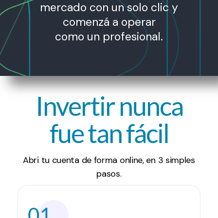
mercado con un solo clic y
comenzá a operar
como un profesional.
Invertir nunca
fue tan fácil
Abri tu cuenta de forma online, en 3 simples
pasos.
01