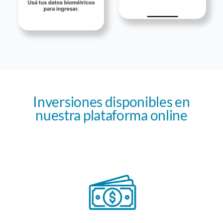
Inversiones disponibles en
nuestra plataforma online