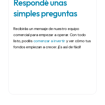
Respondé unas
simples preguntas
Recibirás un mensaje de nuestro equipo
comercial para empezar a operar. Con todo
listo, podés
comenzar a invertir
y ver cómo tus
fondos empiezan a crecer. ¡Es así de fácil!