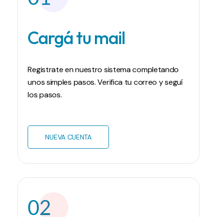
Cargá tu mail
Registrate en nuestro sistema completando
unos simples pasos. Verifica tu correo y seguí
los pasos.
NUEVA CUENTA
02