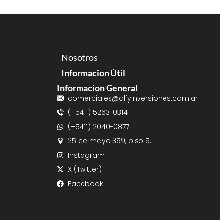
Nosotros
Informacion Útil
Informacion General
comerciales@alfyinversiones.com.ar
(+5411) 5263-0314
(+5411) 2040-0877
25 de mayo 359, piso 5.
Instagram
X (Twitter)
Facebook