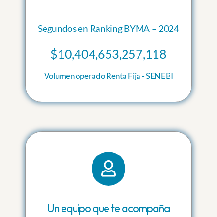
Segundos en Ranking BYMA – 2024
$
10,404,653,257,118
Volumen operado Renta Fija - SENEBI
Un equipo que te acompaña