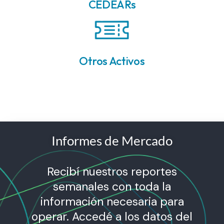
CEDEARs
Otros Activos
Informes de Mercado​
Recibí nuestros reportes
semanales con toda la
información necesaria para
operar. Accedé a los datos del