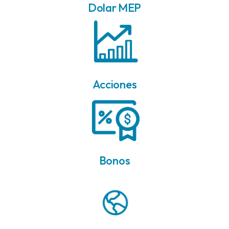
Dolar MEP
Acciones
Bonos