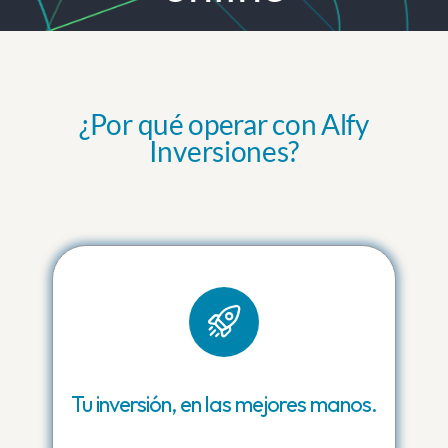
¿Por qué operar con Alfy
Inversiones?
Tu inversión, en las mejores manos.