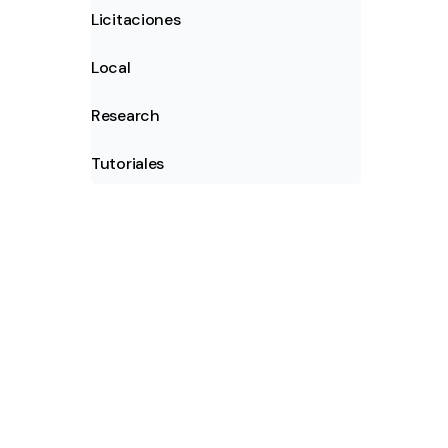
Licitaciones
Local
Research
Tutoriales