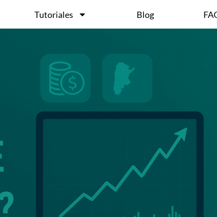
Tutoriales
Blog
FA