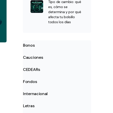
Tipo de cambio: qué
es, cómo se
determina y por qué
afecta tu bolsillo
todos los días
Bonos
Cauciones
CEDEARs
Fondos
Internacional
Letras