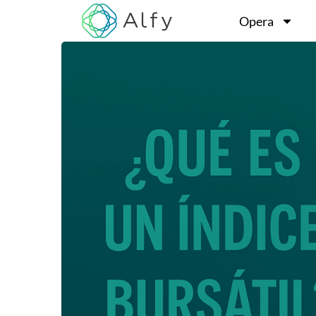
Opera