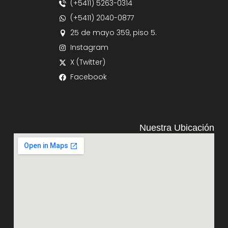
(+5411) 5263-0314
(+5411) 2040-0877
25 de mayo 359, piso 5.
Instagram
X (Twitter)
Facebook
Nuestra Ubicación