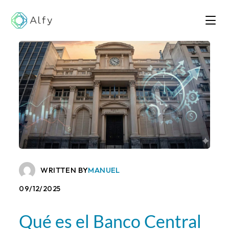
WRITTEN BY
MANUEL
09/12/2025
Qué es el Banco Central