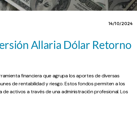
14/10/2024
rsión Allaria Dólar Retorno
ramienta financiera que agrupa los aportes de diversas
unes de rentabilidad y riesgo. Estos fondos permiten a los
a de activos a través de una administración profesional. Los