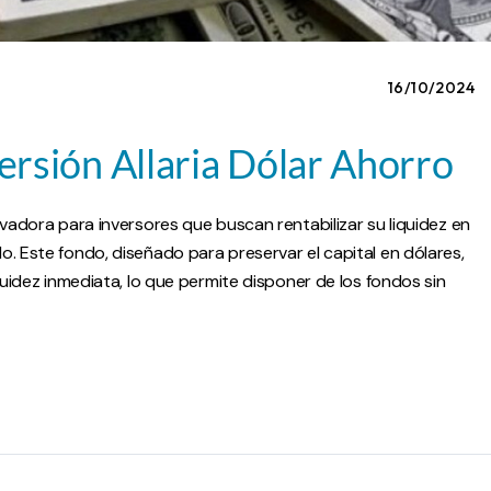
16/10/2024
rsión Allaria Dólar Ahorro
rvadora para inversores que buscan rentabilizar su liquidez en
. Este fondo, diseñado para preservar el capital en dólares,
quidez inmediata, lo que permite disponer de los fondos sin