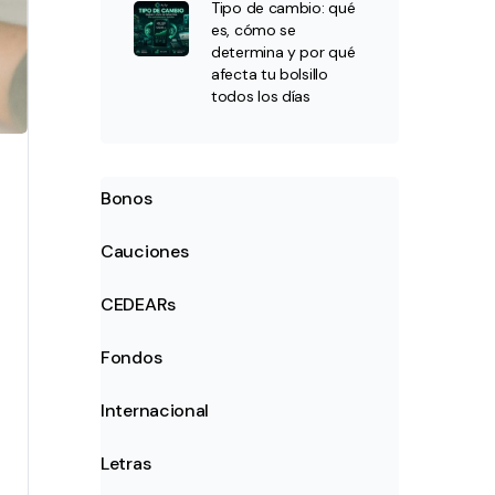
Tipo de cambio: qué
es, cómo se
determina y por qué
afecta tu bolsillo
todos los días
Bonos
Cauciones
CEDEARs
Fondos
Internacional
Letras