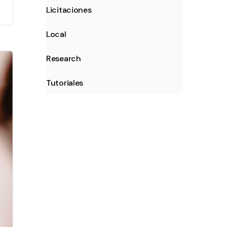
Licitaciones
Local
Research
Tutoriales