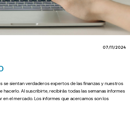
07/11/2024
o
s se sientan verdaderos expertos de las finanzas y nuestros
hacerlo. Al suscribirte, recibirás todas las semanas informes
ar en el mercado. Los informes que acercamos son los