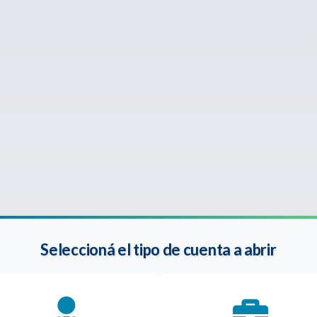
Seleccioná el tipo de cuenta a abrir