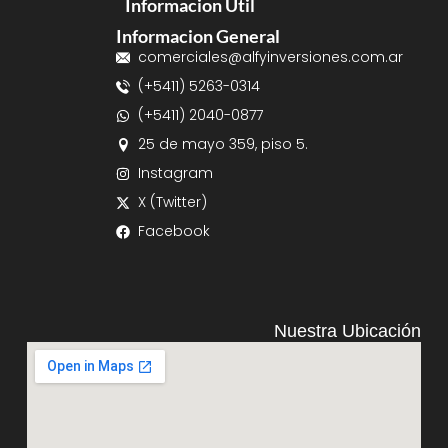
Informacion Útil
Informacion General
comerciales@alfyinversiones.com.ar
(+5411) 5263-0314
(+5411) 2040-0877
25 de mayo 359, piso 5.
Instagram
X (Twitter)
Facebook
Nuestra Ubicación