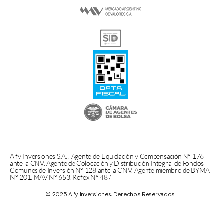
Alfy Inversiones S.A. . Agente de Liquidación y Compensación N° 176
ante la CNV. Agente de Colocación y Distribución Integral de Fondos
Comunes de Inversión N° 128 ante la CNV. Agente miembro de BYMA
N° 201. MAV N° 653. Rofex N° 487
© 2025 Alfy Inversiones, Derechos Reservados.