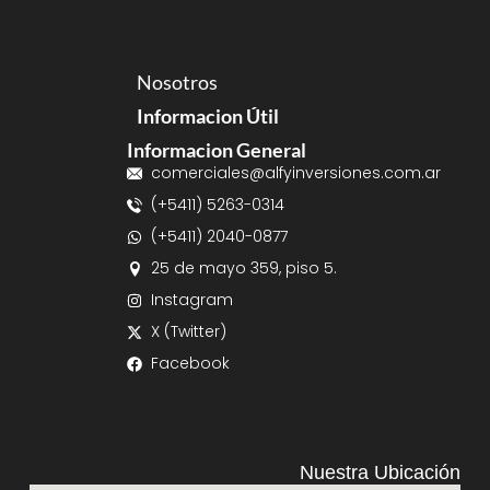
Nosotros
Informacion Útil
Informacion General
comerciales@alfyinversiones.com.ar
(+5411) 5263-0314
(+5411) 2040-0877
25 de mayo 359, piso 5.
Instagram
X (Twitter)
Facebook
Nuestra Ubicación