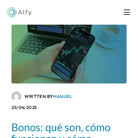
WRITTEN BY
MANUEL
25/04/2025
Bonos: qué son, cómo